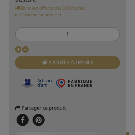
Livraison offerte dès 39€ d’achat
(en France métropolitaine)
AJOUTER AU PANIER
Partager ce produit
PARTAGER
PINTEREST