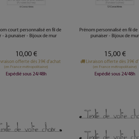
om court personnalisé en fil de
Prénom personnalisé en fil de 
r - à punaiser - Bijoux de mur
punaiser - Bijoux de mu
10,00 €
15,00 €
ivraison offerte dès 39€ d’achat
Livraison offerte dès 39€ d
(en France métropolitaine)
(en France métropolitaine)
Expédié sous 24/48h
Expédié sous 24/48h