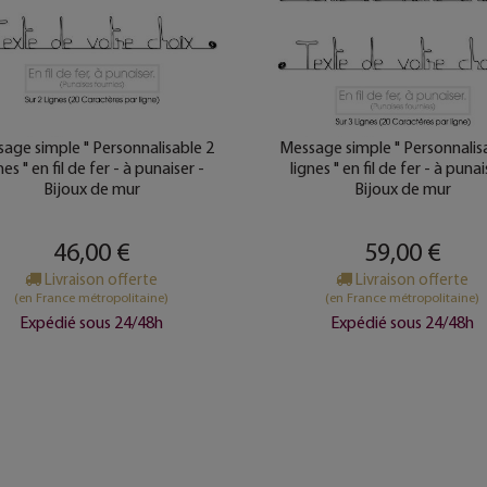
age simple " Personnalisable 2
Message simple " Personnalis
nes " en fil de fer - à punaiser -
lignes " en fil de fer - à punai
Bijoux de mur
Bijoux de mur
46,00 €
59,00 €
Livraison offerte
Livraison offerte
(en France métropolitaine)
(en France métropolitaine)
Expédié sous 24/48h
Expédié sous 24/48h