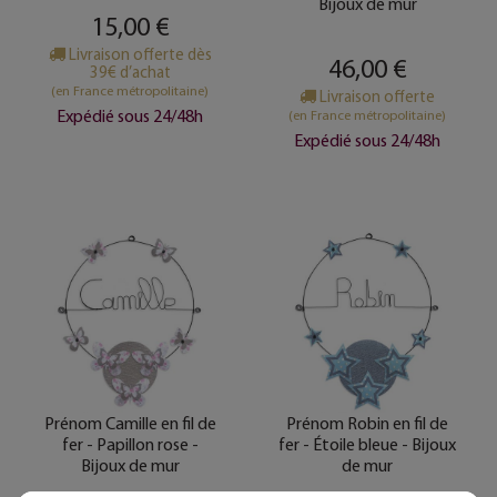
Bijoux de mur
15,00 €
Livraison offerte dès
46,00 €
39€ d’achat
(en France métropolitaine)
Livraison offerte
Expédié sous 24/48h
(en France métropolitaine)
Expédié sous 24/48h
Prénom Camille en fil de
Prénom Robin en fil de
fer - Papillon rose -
fer - Étoile bleue - Bijoux
Bijoux de mur
de mur