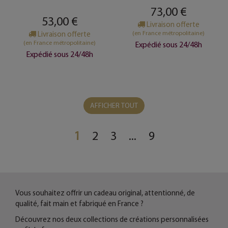
73,00 €
53,00 €
Livraison offerte
(en France métropolitaine)
Livraison offerte
(en France métropolitaine)
Expédié sous 24/48h
Expédié sous 24/48h
AFFICHER TOUT
1
2
3
...
9
Vous souhaitez offrir un cadeau original, attentionné, de
qualité, fait main et fabriqué en France ?
Découvrez nos deux collections de créations personnalisées