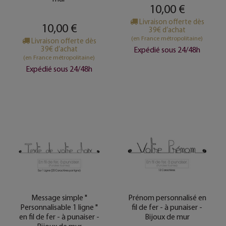
10,00 €
Livraison offerte dès
10,00 €
39€ d’achat
(en France métropolitaine)
Livraison offerte dès
39€ d’achat
Expédié sous 24/48h
(en France métropolitaine)
Expédié sous 24/48h
Message simple "
Prénom personnalisé en
Personnalisable 1 ligne "
fil de fer - à punaiser -
en fil de fer - à punaiser -
Bijoux de mur