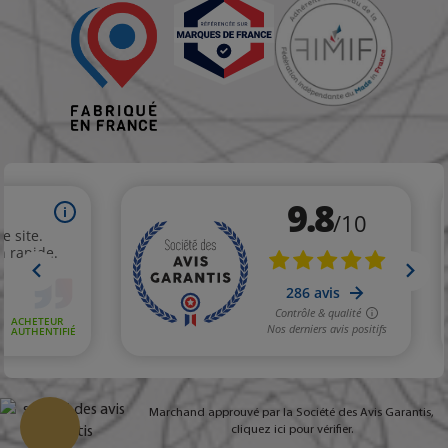
Marchand approuvé par la Société des Avis Garantis,
cliquez ici pour vérifier
.