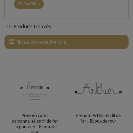
EN SAVOIR +
102
Produits trouvés
Filtrez votre recherche
Prénom court
Prénom Arthur en fil de
personnalisé en fil de fer
fer - Bijoux de mur
- à punaiser - Bijoux de
mur