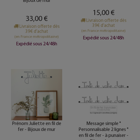
Bijoux de mur
15,00 €
33,00 €
Livraison offerte dès
39€ d’achat
Livraison offerte dès
(en France métropolitaine)
39€ d’achat
(en France métropolitaine)
Expédié sous 24/48h
Expédié sous 24/48h
Prénom Juliette en fil de
Message simple "
fer - Bijoux de mur
Personnalisable 2 lignes "
en fil de fer - à punaiser -