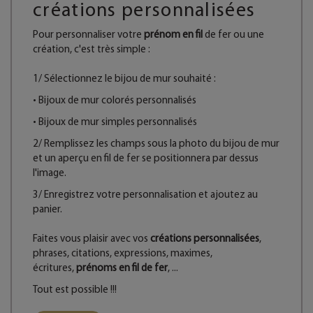
créations personnalisées
Pour personnaliser votre
prénom en fil
de fer ou une
création, c'est très simple :
1/ Sélectionnez le bijou de mur souhaité :
•
Bijoux de mur colorés personnalisés
•
Bijoux de mur simples personnalisés
2/ Remplissez les champs sous la photo du bijou de mur
et un aperçu en fil de fer se positionnera par dessus
l'image.
3/ Enregistrez votre personnalisation et ajoutez au
panier.
Faites vous plaisir avec vos
créations personnalisées
,
phrases, citations, expressions, maximes,
écritures,
prénoms en fil de fer
, ...
Tout est possible !!!