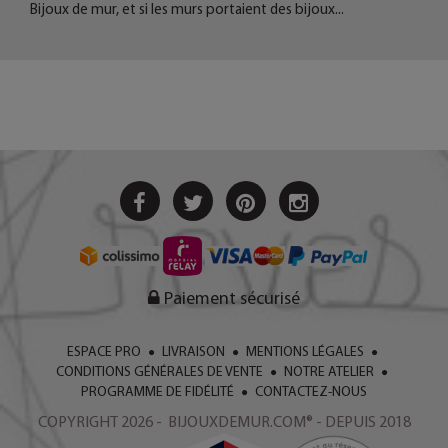
Bijoux de mur, et si les murs portaient des bijoux...
Paiement sécurisé
ESPACE PRO
LIVRAISON
MENTIONS LÉGALES
CONDITIONS GÉNÉRALES DE VENTE
NOTRE ATELIER
PROGRAMME DE FIDÉLITÉ
CONTACTEZ-NOUS
COPYRIGHT 2026 - BIJOUXDEMUR.COM® - DEPUIS 2018