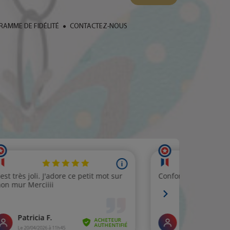
AMME DE FIDÉLITÉ
CONTACTEZ-NOUS