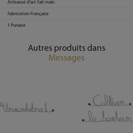
Artisanat d'art fait main
Fabrication Française
1 Punaise
Autres produits dans
Messages