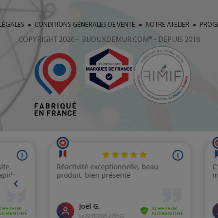
LÉGALES
CONDITIONS GÉNÉRALES DE VENTE
NOTRE ATELIER
PROGR
COPYRIGHT 2026 - BIJOUXDEMUR.COM® - DEPUIS 2018