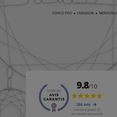
ESPACE PRO
LIVRAISON
MENTIONS 