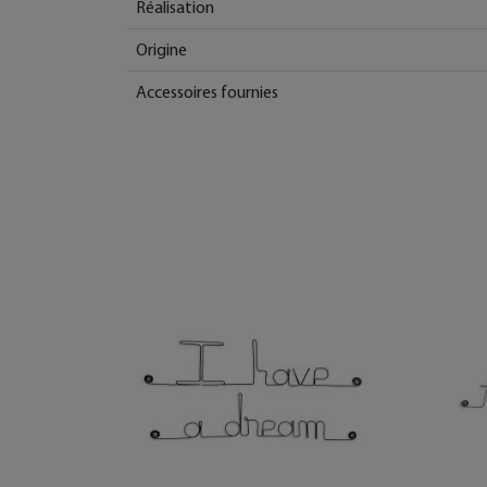
Réalisation
Origine
Accessoires fournies