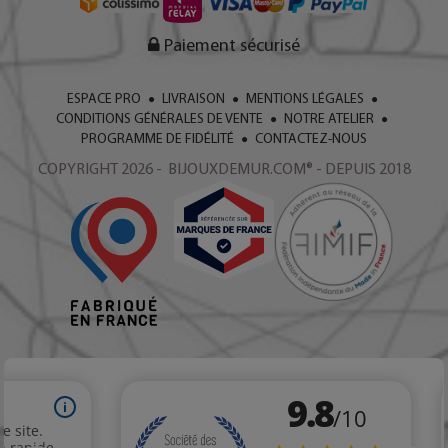
Paiement sécurisé
ESPACE PRO
LIVRAISON
MENTIONS LÉGALES
CONDITIONS GÉNÉRALES DE VENTE
NOTRE ATELIER
PROGRAMME DE FIDÉLITÉ
CONTACTEZ-NOUS
COPYRIGHT 2026 - BIJOUXDEMUR.COM® - DEPUIS 2018