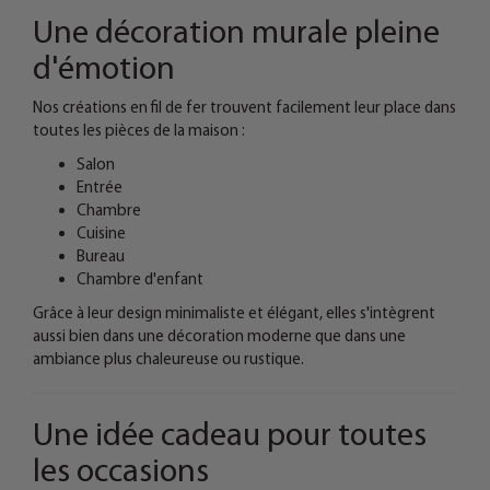
Une décoration murale pleine
d'émotion
Nos créations en fil de fer trouvent facilement leur place dans
toutes les pièces de la maison :
Salon
Entrée
Chambre
Cuisine
Bureau
Chambre d'enfant
Grâce à leur design minimaliste et élégant, elles s'intègrent
aussi bien dans une décoration moderne que dans une
ambiance plus chaleureuse ou rustique.
Une idée cadeau pour toutes
les occasions