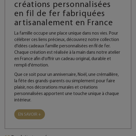
créations personnalisées
en fil de fer fabriquées
artisanalement en France
La famille occupe une place unique dans nos vies. Pour
célébrer ces liens précieux, découvrez notre collection
d'idées cadeaux famille personnalisées en fil de fer.
Chaque création est réalisée à la main dans notre atelier
en France afin d'offrir un cadeau original, durable et
rempli d'émotion.
Que ce soit pour un anniversaire, Noël, une crémaillère,
la fête des grands-parents ou simplement pour faire
plaisir, nos décorations murales et créations
personnalisées apportent une touche unique à chaque
intérieur.
EN SAVOIR +