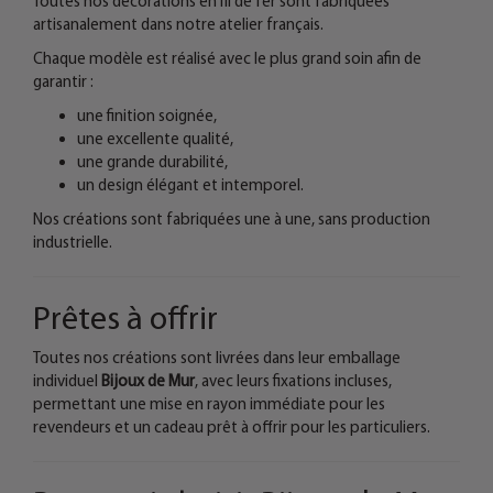
Toutes nos décorations en fil de fer sont fabriquées
artisanalement dans notre atelier français.
Chaque modèle est réalisé avec le plus grand soin afin de
garantir :
une finition soignée,
une excellente qualité,
une grande durabilité,
un design élégant et intemporel.
Nos créations sont fabriquées une à une, sans production
industrielle.
Prêtes à offrir
Toutes nos créations sont livrées dans leur emballage
individuel
Bijoux de Mur
, avec leurs fixations incluses,
permettant une mise en rayon immédiate pour les
revendeurs et un cadeau prêt à offrir pour les particuliers.