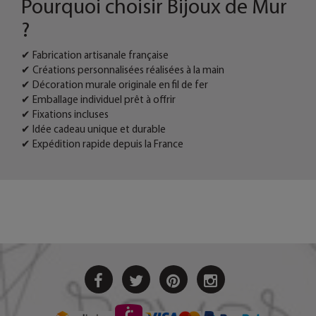
Pourquoi choisir Bijoux de Mur
?
✔ Fabrication artisanale française
✔ Créations personnalisées réalisées à la main
✔ Décoration murale originale en fil de fer
✔ Emballage individuel prêt à offrir
✔ Fixations incluses
✔ Idée cadeau unique et durable
✔ Expédition rapide depuis la France