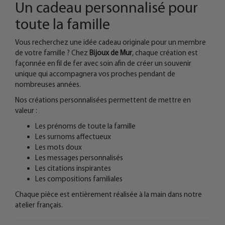
Un cadeau personnalisé pour
toute la famille
Vous recherchez une idée cadeau originale pour un membre
de votre famille ? Chez
Bijoux de Mur
, chaque création est
façonnée en fil de fer avec soin afin de créer un souvenir
unique qui accompagnera vos proches pendant de
nombreuses années.
Nos créations personnalisées permettent de mettre en
valeur :
Les prénoms de toute la famille
Les surnoms affectueux
Les mots doux
Les messages personnalisés
Les citations inspirantes
Les compositions familiales
Chaque pièce est entièrement réalisée à la main dans notre
atelier français.