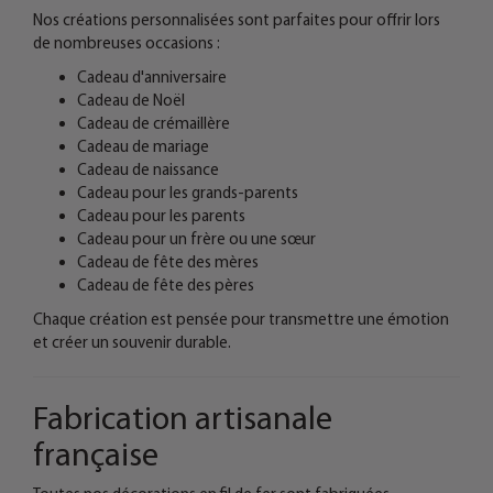
Nos créations personnalisées sont parfaites pour offrir lors
de nombreuses occasions :
Cadeau d'anniversaire
Cadeau de Noël
Cadeau de crémaillère
Cadeau de mariage
Cadeau de naissance
Cadeau pour les grands-parents
Cadeau pour les parents
Cadeau pour un frère ou une sœur
Cadeau de fête des mères
Cadeau de fête des pères
Chaque création est pensée pour transmettre une émotion
et créer un souvenir durable.
Fabrication artisanale
française