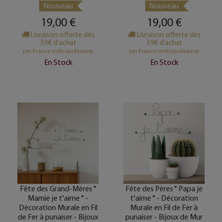
Nouveau
Nouveau
19,00 €
19,00 €
Livraison offerte dès
Livraison offerte dès
39€ d’achat
39€ d’achat
(en France métropolitaine)
(en France métropolitaine)
En Stock
En Stock
Fête des Grand-Mères "
Fête des Pères " Papa je
Mamie je t'aime " -
t'aime " - Décoration
Décoration Murale en Fil
Murale en Fil de Fer à
de Fer à punaiser - Bijoux
punaiser - Bijoux de Mur