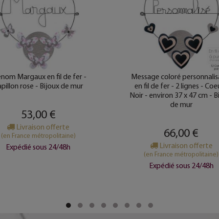
nom Margaux en fil de fer -
Message coloré personnalis
pillon rose - Bijoux de mur
en fil de fer - 2 lignes - Coe
Noir - environ 37 x 47 cm - B
de mur
53,00 €
Livraison offerte
66,00 €
(en France métropolitaine)
Livraison offerte
Expédié sous 24/48h
(en France métropolitaine)
Expédié sous 24/48h