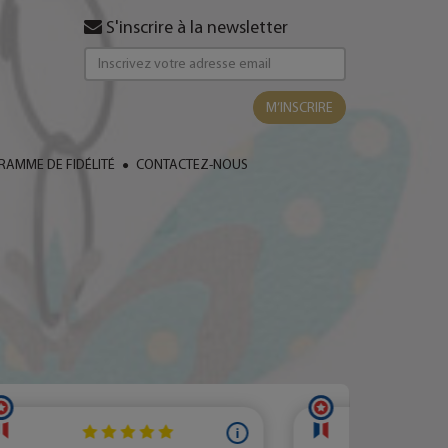
S'inscrire à la newsletter
M’INSCRIRE
AMME DE FIDÉLITÉ
CONTACTEZ-NOUS