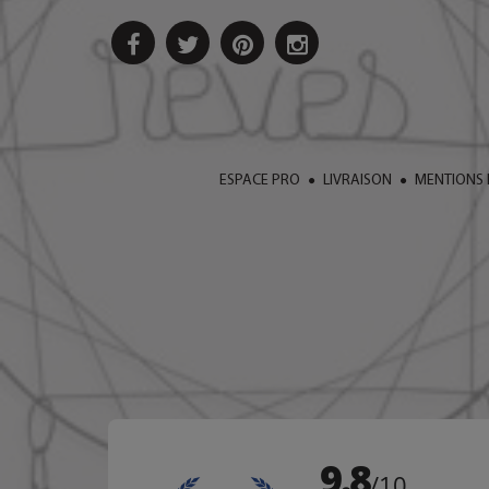
ESPACE PRO
LIVRAISON
MENTIONS 