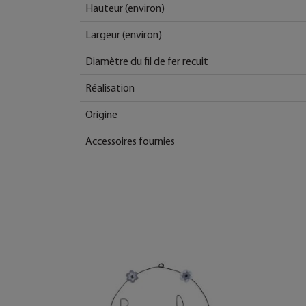
Hauteur (environ)
Largeur (environ)
Diamètre du fil de fer recuit
Réalisation
Origine
Accessoires fournies