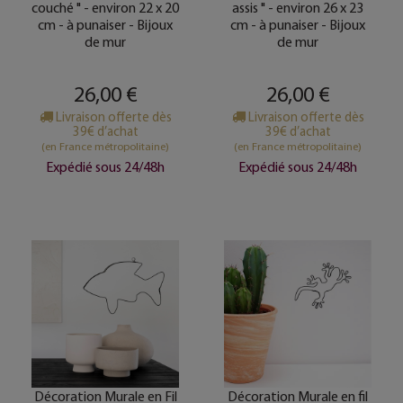
couché " - environ 22 x 20
assis " - environ 26 x 23
cm - à punaiser - Bijoux
cm - à punaiser - Bijoux
de mur
de mur
26,00 €
26,00 €
Livraison offerte dès
Livraison offerte dès
39€ d’achat
39€ d’achat
(en France métropolitaine)
(en France métropolitaine)
Expédié sous 24/48h
Expédié sous 24/48h
Décoration Murale en Fil
Décoration Murale en fil