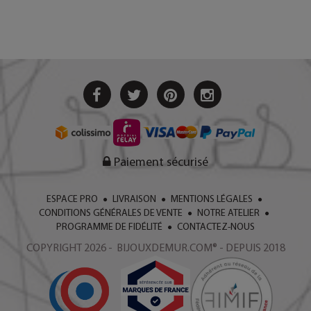
Paiement sécurisé
ESPACE PRO
LIVRAISON
MENTIONS LÉGALES
CONDITIONS GÉNÉRALES DE VENTE
NOTRE ATELIER
PROGRAMME DE FIDÉLITÉ
CONTACTEZ-NOUS
COPYRIGHT 2026 - BIJOUXDEMUR.COM® - DEPUIS 2018