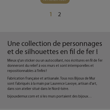
1
2
Une collection de personnages
et de silhouettes en fil de fer !
Mieux q'un sticker ou un autocollant, nos écritures en fil de fer
donneront du relief à vos murs et sont intemporelles et
repositionnables à l'infini !
Fabrication française et artisanale. Tous nos Bijoux de Mur
sont fabriqués à la main par Laurence Lavoye, artisan d'art,
dans son atelier situé dans le Nord-Isère.
bijouxdemur.com et si les murs portaient des bijoux…