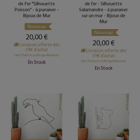
de Fer "Silhouette
de fer - Silhouette
Poisson" - à punaiser -
Salamandre - à punaiser
Bijoux de Mur
sur un mur - Bijoux de
Mur
Nouveau
Nouveau
20,00 €
20,00 €
Livraison offerte dès
39€ d’achat
Livraison offerte dès
(en France métropolitaine)
39€ d’achat
(en France métropolitaine)
En Stock
En Stock