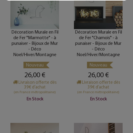
Décoration Murale en Fil
Décoration Murale en Fil
de Fer "Marmotte" - à
de Fer "Chamois" - à
punaiser - Bijoux de Mur
punaiser - Bijoux de Mur
- Déco
- Déco
Noel/Hiver/Montagne
Noel/Hiver/Montagne
Nouveau
Nouveau
26,00 €
26,00 €
Livraison offerte dès
Livraison offerte dès
39€ d’achat
39€ d’achat
(en France métropolitaine)
(en France métropolitaine)
En Stock
En Stock