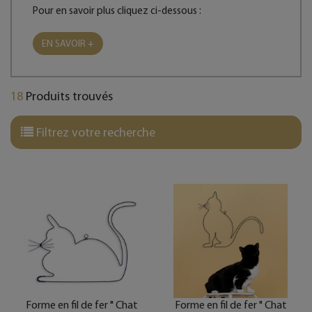
Pour en savoir plus cliquez ci-dessous :
EN SAVOIR +
18
Produits trouvés
Filtrez votre recherche
Forme en fil de fer " Chat
Forme en fil de fer " Chat