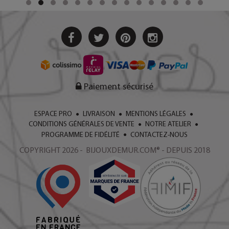
Paiement sécurisé
ESPACE PRO
LIVRAISON
MENTIONS LÉGALES
CONDITIONS GÉNÉRALES DE VENTE
NOTRE ATELIER
PROGRAMME DE FIDÉLITÉ
CONTACTEZ-NOUS
COPYRIGHT 2026 - BIJOUXDEMUR.COM® - DEPUIS 2018