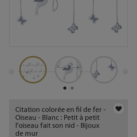
Citation colorée en fil de fer -
Oiseau - Blanc : Petit à petit
l'oiseau fait son nid - Bijoux
de mur