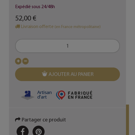
Expédié sous 24/48h
52,00 €
Livraison offerte
(en France métropolitaine)
AJOUTER AU PANIER
Partager ce produit
PARTAGER
PINTEREST