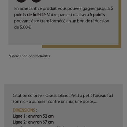
En achetant ce produit vous pouvez gagner jusqu'à
5
points de fidélité
. Votre panier totalisera
5
points
pouvant être transformé(s) en un bon de réduction
de
5,00 €
.
*Photos non-contractuelles
Citation colorée - Oiseau blanc : Petit à petit l'oiseau fait
son nid - à punaiser contre un mur, une porte,...
DIMENSIONS
:
Ligne 1 : environ 52 cm
Ligne 2 : environ 67 cm