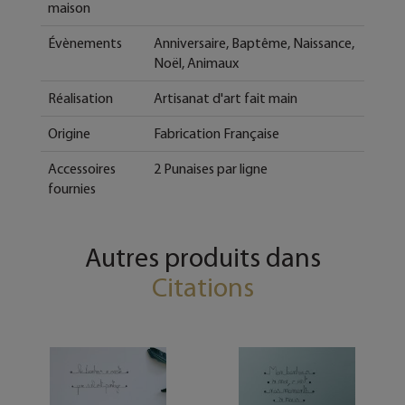
maison
Évènements
Anniversaire, Baptême, Naissance,
Noël, Animaux
Réalisation
Artisanat d'art fait main
Origine
Fabrication Française
Accessoires
2 Punaises par ligne
fournies
Autres produits dans
Citations