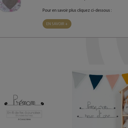
Pour en savoir plus cliquez ci-dessous :
EN SAVOIR +