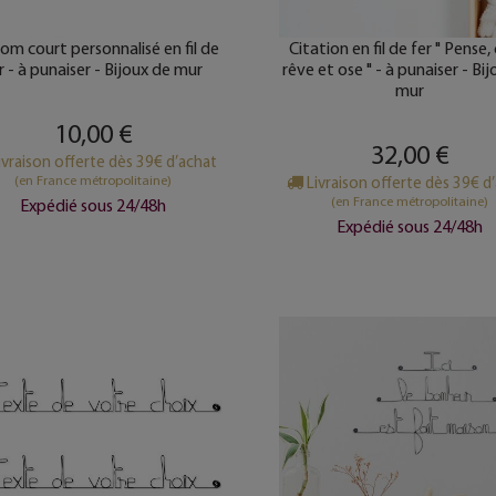
om court personnalisé en fil de
Citation en fil de fer " Pense, 
r - à punaiser - Bijoux de mur
rêve et ose " - à punaiser - Bi
mur
10,00 €
32,00 €
ivraison offerte dès 39€ d’achat
(en France métropolitaine)
Livraison offerte dès 39€ d
(en France métropolitaine)
Expédié sous 24/48h
Expédié sous 24/48h