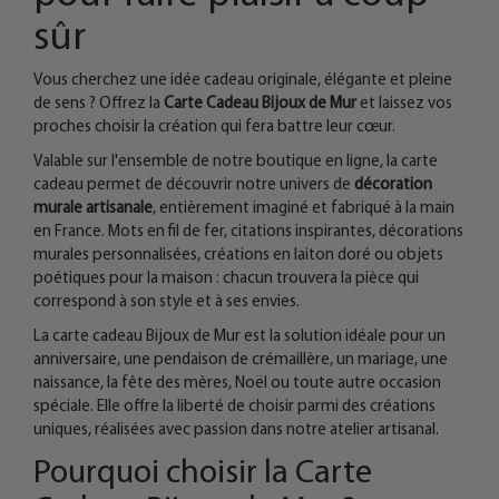
sûr
Vous cherchez une idée cadeau originale, élégante et pleine
de sens ? Offrez la
Carte Cadeau Bijoux de Mur
et laissez vos
proches choisir la création qui fera battre leur cœur.
Valable sur l'ensemble de notre boutique en ligne, la carte
cadeau permet de découvrir notre univers de
décoration
murale artisanale
, entièrement imaginé et fabriqué à la main
en France. Mots en fil de fer, citations inspirantes, décorations
murales personnalisées, créations en laiton doré ou objets
poétiques pour la maison : chacun trouvera la pièce qui
correspond à son style et à ses envies.
La carte cadeau Bijoux de Mur est la solution idéale pour un
anniversaire, une pendaison de crémaillère, un mariage, une
naissance, la fête des mères, Noël ou toute autre occasion
spéciale. Elle offre la liberté de choisir parmi des créations
uniques, réalisées avec passion dans notre atelier artisanal.
Pourquoi choisir la Carte