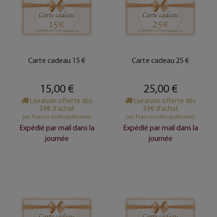
Carte cadeau 15 €
Carte cadeau 25 €
15,00 €
25,00 €
Livraison offerte dès
Livraison offerte dès
39€ d’achat
39€ d’achat
(en France métropolitaine)
(en France métropolitaine)
Expédié par mail dans la
Expédié par mail dans la
journée
journée