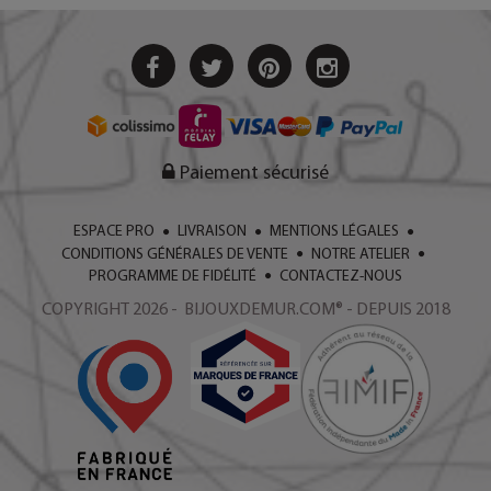
Paiement sécurisé
ESPACE PRO
LIVRAISON
MENTIONS LÉGALES
CONDITIONS GÉNÉRALES DE VENTE
NOTRE ATELIER
PROGRAMME DE FIDÉLITÉ
CONTACTEZ-NOUS
COPYRIGHT 2026 - BIJOUXDEMUR.COM® - DEPUIS 2018