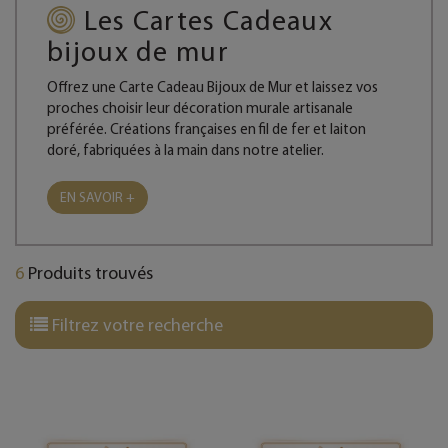
Les Cartes Cadeaux
bijoux de mur
Offrez une Carte Cadeau Bijoux de Mur et laissez vos
proches choisir leur décoration murale artisanale
préférée. Créations françaises en fil de fer et laiton
doré, fabriquées à la main dans notre atelier.
EN SAVOIR +
6
Produits trouvés
Filtrez votre recherche