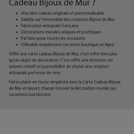
Cadeau Bijoux de Mur ?
Une idée cadeau originale et personnalisable
Valable sur l'ensemble des créations Bijoux de Mur
Fabrication artisanale française
Décorations murales uniques et poétiques
Parfaite pour toutes les occasions
Utilisable simplement sur notre boutique en ligne
Offrir une carte cadeau Bijoux de Mur, c'est offrir bien plus
qu'un objet de décoration. C'est offrir une émotion, un
univers créatif et la possibilité de choisir une création
artisanale porteuse de sens.
Faites plaisir en toute simplicité avec la Carte Cadeau Bijoux
de Mur et laissez chacun trouver la décoration murale qui
racontera son histoire.