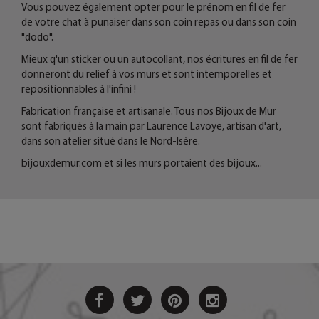
Vous pouvez également opter pour le prénom en fil de fer
de votre chat à punaiser dans son coin repas ou dans son coin
"dodo".
Mieux q'un sticker ou un autocollant, nos écritures en fil de fer
donneront du relief à vos murs et sont intemporelles et
repositionnables à l'infini !
Fabrication française et artisanale. Tous nos Bijoux de Mur
sont fabriqués à la main par Laurence Lavoye, artisan d'art,
dans son atelier situé dans le Nord-Isère.
bijouxdemur.com
et si les murs portaient des bijoux...