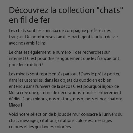
Découvrez la collection "chats"
en fil de fer
Les chats sont les animaux de compagnie préférés des
français.
De nombreuses familles partagent leur lieu de vie
avec nos amis félins.
Le chat est également le numéro 1 des recherches sur
internet ! C'est pour dire l'engouement que les français ont
pour leur mistigri !
Les minets sont représentés partout ! Dans le prêt à porter,
dans les ustensiles, dans les objets du quotidien et bien
entendu dans l'univers de la déco ! C'est pourquoi Bijoux de
Mur a crée une gamme de décorations murales entièrement
dédiée à nos minous, nos matous, nos minets et nos chatons.
Miaou !
Voici notre sélection de bijoux de mur consacré à l'univers du
chat : messages, citations, citations colorées, messages
colorés et les guirlandes colorées.