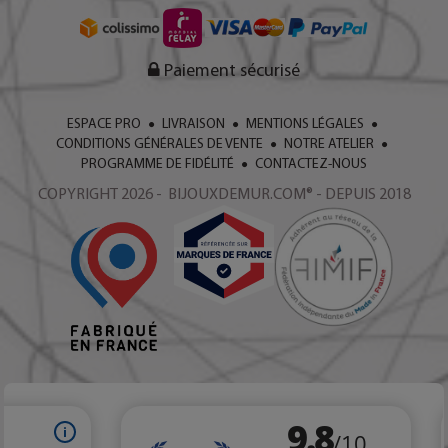
Paiement sécurisé
ESPACE PRO
LIVRAISON
MENTIONS LÉGALES
CONDITIONS GÉNÉRALES DE VENTE
NOTRE ATELIER
PROGRAMME DE FIDÉLITÉ
CONTACTEZ-NOUS
COPYRIGHT 2026 - BIJOUXDEMUR.COM® - DEPUIS 2018