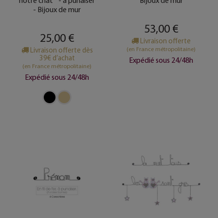
notre chat " - à punaiser
Bijoux de mur
- Bijoux de mur
53,00 €
25,00 €
Livraison offerte
(en France métropolitaine)
Livraison offerte dès
39€ d’achat
Expédié sous 24/48h
(en France métropolitaine)
Expédié sous 24/48h