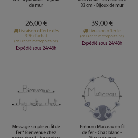
de mur
33 cm - Bijoux de mur
26,00 €
39,00 €
Livraison offerte dès
Livraison offerte
39€ d’achat
(en France métropolitaine)
(en France métropolitaine)
Expédié sous 24/48h
Expédié sous 24/48h
Message simple en fil de
Prénom Marceau en fil
fer " Bienvenue chez
de fer - Chat blanc -