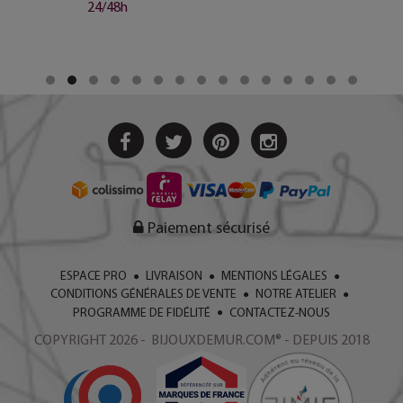
24/48h
Paiement sécurisé
ESPACE PRO
LIVRAISON
MENTIONS LÉGALES
CONDITIONS GÉNÉRALES DE VENTE
NOTRE ATELIER
PROGRAMME DE FIDÉLITÉ
CONTACTEZ-NOUS
COPYRIGHT 2026 - BIJOUXDEMUR.COM® - DEPUIS 2018