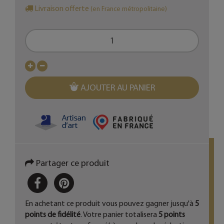
Livraison offerte
(en France métropolitaine)
AJOUTER AU PANIER
Partager ce produit
PARTAGER
PINTEREST
En achetant ce produit vous pouvez gagner jusqu'à
5
points de fidélité
. Votre panier totalisera
5
points