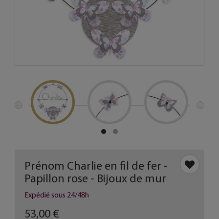
Prénom Charlie en fil de fer -
Papillon rose - Bijoux de mur
Expédié sous 24/48h
53,00 €