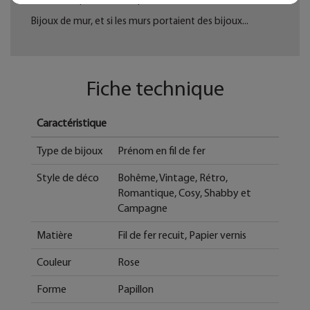
Bijoux de mur, et si les murs portaient des bijoux...
Fiche technique
Caractéristique
Type de bijoux
Prénom en fil de fer
Style de déco
Bohême, Vintage, Rétro,
Romantique, Cosy, Shabby et
Campagne
Matière
Fil de fer recuit, Papier vernis
Couleur
Rose
Forme
Papillon