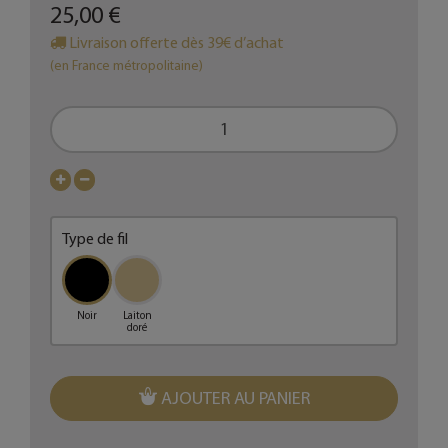
25,00 €
Livraison offerte dès 39€ d’achat
(en France métropolitaine)
Type de fil
Noir
Laiton
doré
AJOUTER AU PANIER