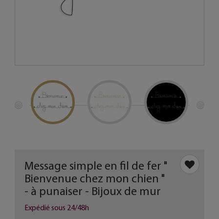
Message simple en fil de fer "
Bienvenue chez mon chien "
- à punaiser - Bijoux de mur
Expédié sous 24/48h