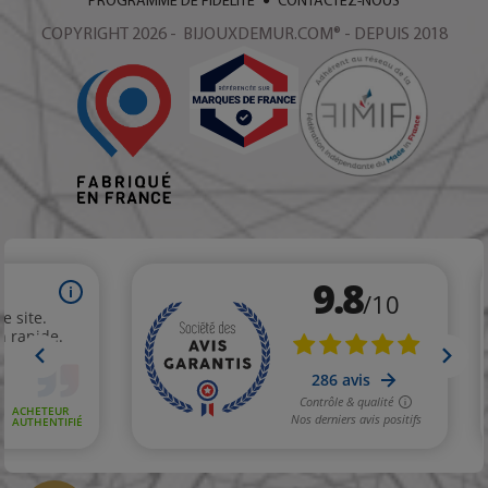
PROGRAMME DE FIDÉLITÉ
CONTACTEZ-NOUS
COPYRIGHT 2026 - BIJOUXDEMUR.COM® - DEPUIS 2018