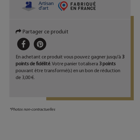
Partager ce produit
PARTAGER
PINTEREST
En achetant ce produit vous pouvez gagner jusqu'à
3
points de fidélité
. Votre panier totalisera
3
points
pouvant être transformé(s) en un bon de réduction
de
3,00 €
.
*Photos non-contractuelles