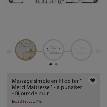
Message simple en fil de fer "
Merci Maîtresse " - à punaiser
- Bijoux de mur
Expédié sous 24/48h