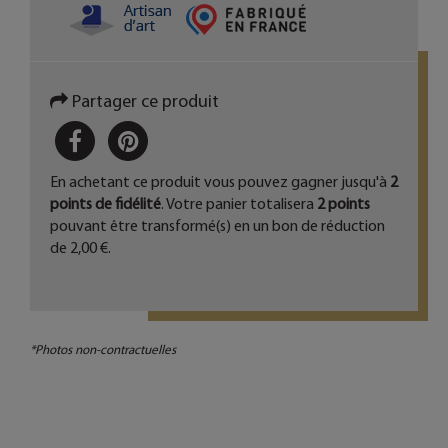
Partager ce produit
PARTAGER
PINTEREST
En achetant ce produit vous pouvez gagner jusqu'à
2
points de fidélité
. Votre panier totalisera
2
points
pouvant être transformé(s) en un bon de réduction
de
2,00 €
.
*Photos non-contractuelles