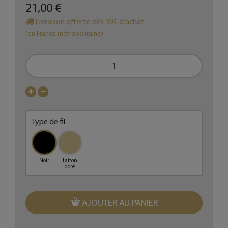
21,00 €
Livraison offerte dès 39€ d’achat
(en France métropolitaine)
Type de fil
Noir
Laiton
doré
AJOUTER AU PANIER