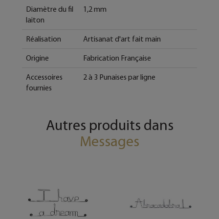
Diamètre du fil
1,2 mm
laiton
Réalisation
Artisanat d'art fait main
Origine
Fabrication Française
Accessoires
2 à 3 Punaises par ligne
fournies
Autres produits dans
Messages