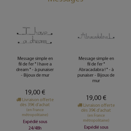
Message simple en
Message simple en
fil de fer " I have a
fil de fer "
dream " - à punaiser
Abracadabra ! " - à
- Bijoux de mur
punaiser - Bijoux de
mur
19,00 €
19,00 €
Livraison offerte
dès 39€ d’achat
Livraison offerte
(en France
dès 39€ d’achat
métropolitaine)
(en France
métropolitaine)
Expédié sous
Expédié sous
24/48h