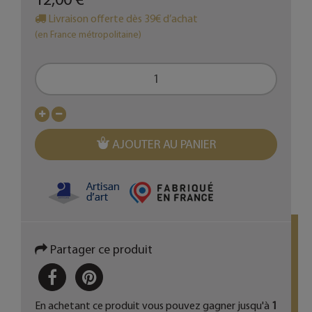
Livraison offerte dès 39€ d’achat
(en France métropolitaine)
AJOUTER AU PANIER
Partager ce produit
PARTAGER
PINTEREST
En achetant ce produit vous pouvez gagner jusqu'à
1