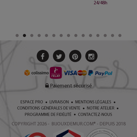
24/48h
Paiement sécurisé
ESPACE PRO
LIVRAISON
MENTIONS LÉGALES
CONDITIONS GÉNÉRALES DE VENTE
NOTRE ATELIER
PROGRAMME DE FIDÉLITÉ
CONTACTEZ-NOUS
COPYRIGHT 2026 - BIJOUXDEMUR.COM® - DEPUIS 2018