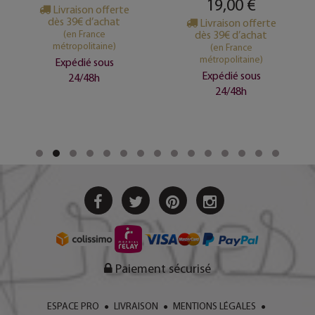
19,00 €
Livraison offerte
dès 39€ d’achat
Livraison offerte
(en France
dès 39€ d’achat
métropolitaine)
(en France
métropolitaine)
Expédié sous
Expédié sous
24/48h
24/48h
Paiement sécurisé
ESPACE PRO
LIVRAISON
MENTIONS LÉGALES