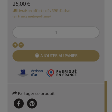
25,00 €
Livraison offerte dès 39€ d’achat
(en France métropolitaine)
AJOUTER AU PANIER
Partager ce produit
PARTAGER
PINTEREST