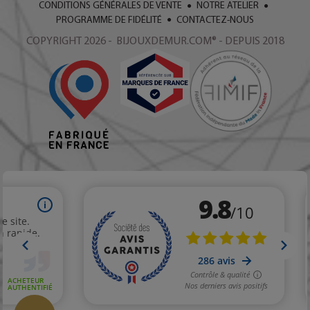
CONDITIONS GÉNÉRALES DE VENTE
NOTRE ATELIER
PROGRAMME DE FIDÉLITÉ
CONTACTEZ-NOUS
COPYRIGHT 2026 - BIJOUXDEMUR.COM® - DEPUIS 2018