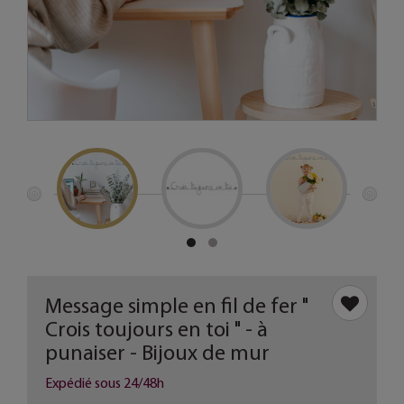
Message simple en fil de fer "
Crois toujours en toi " - à
punaiser - Bijoux de mur
Expédié sous 24/48h