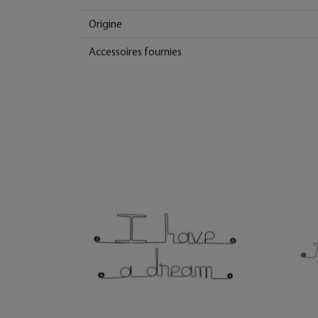
Origine
Accessoires fournies