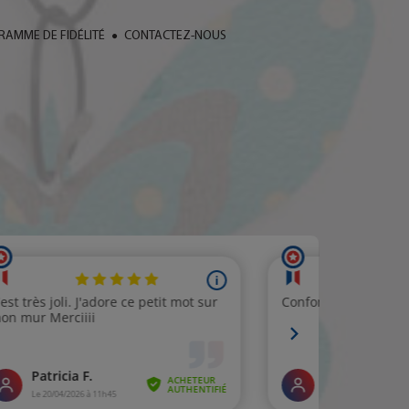
AMME DE FIDÉLITÉ
CONTACTEZ-NOUS