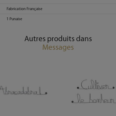
Fabrication Française
1 Punaise
Autres produits dans
Messages