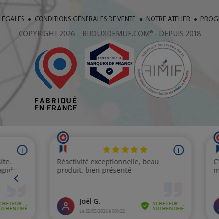
LÉGALES
CONDITIONS GÉNÉRALES DE VENTE
NOTRE ATELIER
PROGR
COPYRIGHT 2026 - BIJOUXDEMUR.COM® - DEPUIS 2018