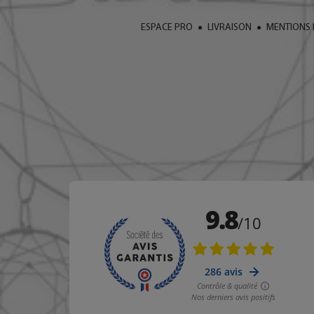
ESPACE PRO
LIVRAISON
MENTIONS 