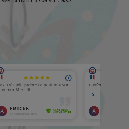
AMME DE FIDÉLITÉ
CONTACTEZ-NOUS