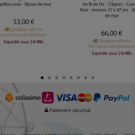
pillon rose - Bijoux de mur
en fil de fer - 2 lignes - Coe
Noir - environ 37 x 47 cm - B
de mur
53,00 €
Livraison offerte
66,00 €
(en France métropolitaine)
Livraison offerte
Expédié sous 24/48h
(en France métropolitaine)
Expédié sous 24/48h
Paiement sécurisé