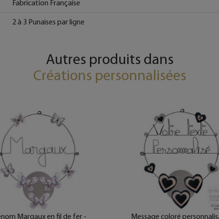
Fabrication Française
2 à 3 Punaises par ligne
Autres produits dans
Créations personnalisées
nom Margaux en fil de fer -
Message coloré personnalis