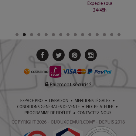
Expédié sous
24/48h
Paiement sécurisé
ESPACE PRO
LIVRAISON
MENTIONS LÉGALES
CONDITIONS GÉNÉRALES DE VENTE
NOTRE ATELIER
PROGRAMME DE FIDÉLITÉ
CONTACTEZ-NOUS
COPYRIGHT 2026 - BIJOUXDEMUR.COM® - DEPUIS 2018