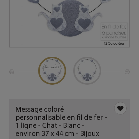
Message coloré
personnalisable en fil de fer -
1 ligne - Chat - Blanc -
environ 37 x 44 cm - Bijoux