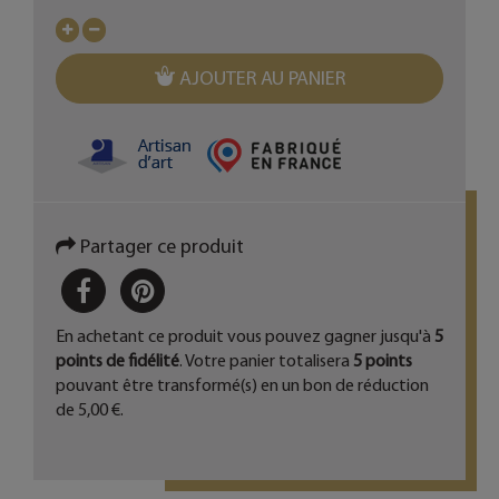
AJOUTER AU PANIER
Partager ce produit
PARTAGER
PINTEREST
En achetant ce produit vous pouvez gagner jusqu'à
5
points de fidélité
. Votre panier totalisera
5
points
pouvant être transformé(s) en un bon de réduction
de
5,00 €
.