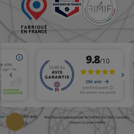
Marchand approuvé par la Société des Avis Garantis,
cliquez ici pour vérifier
.