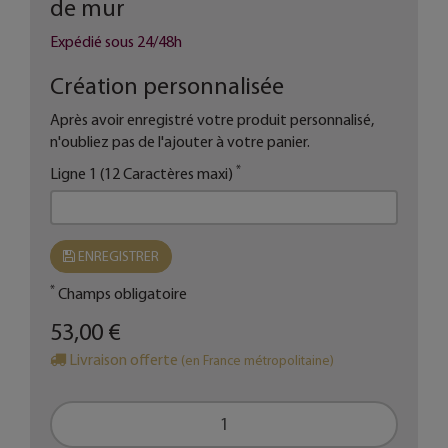
de mur
Expédié sous 24/48h
Création personnalisée
Après avoir enregistré votre produit personnalisé,
n'oubliez pas de l'ajouter à votre panier.
*
Ligne 1 (12 Caractères maxi)
ENREGISTRER
*
Champs obligatoire
53,00 €
Livraison offerte
(en France métropolitaine)