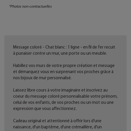
*Photos non-contractuelles
Message coloré - Chat blanc : 1 ligne - en fil de fer recuit
à punaiser contre un mur, une porte ou un meuble.
Habillez vos murs de votre propre création et message
et démarquez vous en surprenant vos proches grâce à
nos bijoux de mur personnalisé.
Laissez libre cours à votre imaginaire et inscrivez au
coeur du message coloré personnalisable votre prénom,
celui de vos enfants, de vos proches ou un mot ou une
expression que vous affectionnez.
Cadeau original et attentionné à offrir lors d'une
naissance, d'un baptême, d'une crémaillère, d'un