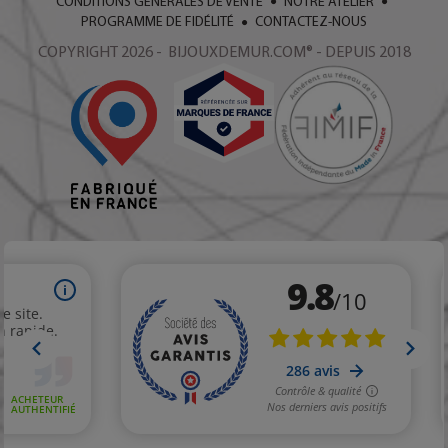
CONDITIONS GÉNÉRALES DE VENTE
NOTRE ATELIER
PROGRAMME DE FIDÉLITÉ
CONTACTEZ-NOUS
COPYRIGHT 2026 - BIJOUXDEMUR.COM® - DEPUIS 2018