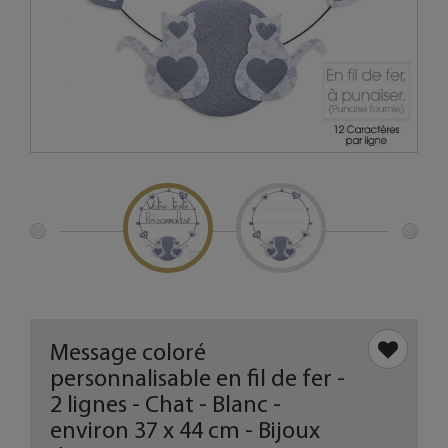
Message coloré
personnalisable en fil de fer -
2 lignes - Chat - Blanc -
environ 37 x 44 cm - Bijoux