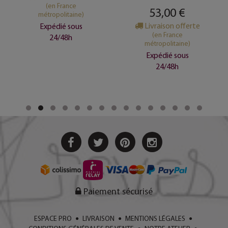
(en France
53,00 €
métropolitaine)
Livraison offerte
Expédié sous
(en France
24/48h
métropolitaine)
Expédié sous
24/48h
Paiement sécurisé
ESPACE PRO
LIVRAISON
MENTIONS LÉGALES