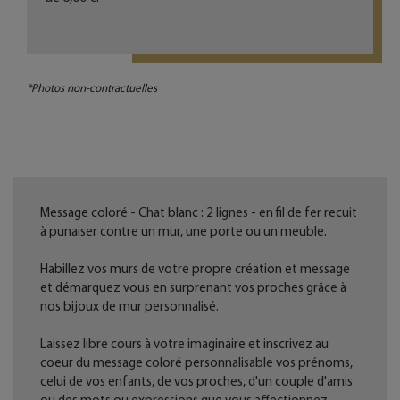
*Photos non-contractuelles
Message coloré - Chat blanc : 2 lignes - en fil de fer recuit
à punaiser contre un mur, une porte ou un meuble.
Habillez vos murs de votre propre création et message
et démarquez vous en surprenant vos proches grâce à
nos bijoux de mur personnalisé.
Laissez libre cours à votre imaginaire et inscrivez au
coeur du message coloré personnalisable vos prénoms,
celui de vos enfants, de vos proches, d'un couple d'amis