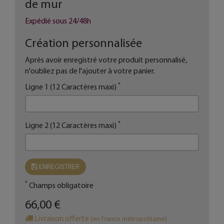
de mur
Expédié sous 24/48h
Création personnalisée
Après avoir enregistré votre produit personnalisé,
n'oubliez pas de l'ajouter à votre panier.
*
Ligne 1 (12 Caractères maxi)
*
Ligne 2 (12 Caractères maxi)
ENREGISTRER
*
Champs obligatoire
66,00 €
Livraison offerte
(en France métropolitaine)