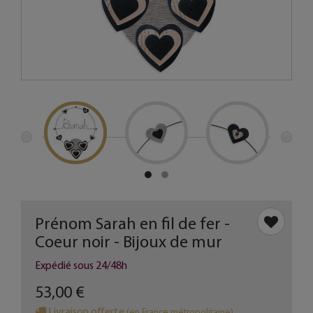
Prénom Sarah en fil de fer -
Coeur noir - Bijoux de mur
Expédié sous 24/48h
53,00 €
Livraison offerte
(en France métropolitaine)