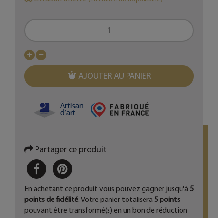
AJOUTER AU PANIER
Partager ce produit
PARTAGER
PINTEREST
En achetant ce produit vous pouvez gagner jusqu'à
5
points de fidélité
. Votre panier totalisera
5
points
pouvant être transformé(s) en un bon de réduction