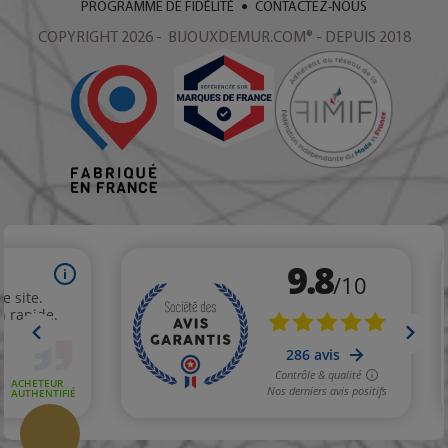
PROGRAMME DE FIDÉLITÉ
CONTACTEZ-NOUS
COPYRIGHT 2026 - BIJOUXDEMUR.COM® - DEPUIS 2018