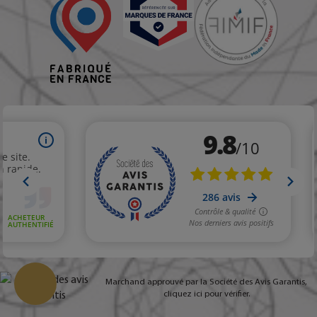
Marchand approuvé par la Société des Avis Garantis,
cliquez ici pour vérifier
.