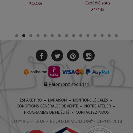
Expédié sous
24/48h
24/48h
Paiement sécurisé
ESPACE PRO
LIVRAISON
MENTIONS LÉGALES
CONDITIONS GÉNÉRALES DE VENTE
NOTRE ATELIER
PROGRAMME DE FIDÉLITÉ
CONTACTEZ-NOUS
COPYRIGHT 2026 - BIJOUXDEMUR.COM® - DEPUIS 2018