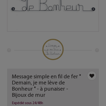
Message simple en fil de fer "
Demain, je me lève de
Bonheur " - à punaiser -
Bijoux de mur
Expédié sous 24/48h