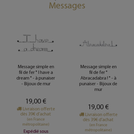
Messages
Message simple en
Message simple en
fil de fer " I have a
fil de fer "
dream " - à punaiser
Abracadabra ! " - à
- Bijoux de mur
punaiser - Bijoux de
mur
19,00 €
19,00 €
Livraison offerte
dès 39€ d’achat
Livraison offerte
(en France
dès 39€ d’achat
métropolitaine)
(en France
métropolitaine)
Expédié sous