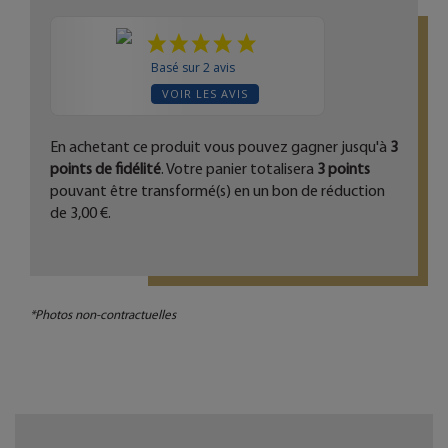
Basé sur 2 avis
VOIR LES AVIS
En achetant ce produit vous pouvez gagner jusqu'à
3
points de fidélité
. Votre panier totalisera
3
points
pouvant être transformé(s) en un bon de réduction
de
3,00 €
.
*Photos non-contractuelles