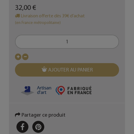
32,00 €
Livraison offerte dès 39€ d’achat
(en France métropolitaine)
AJOUTER AU PANIER
Partager ce produit
PARTAGER
PINTEREST