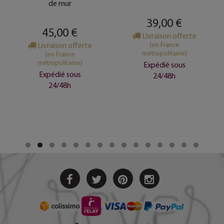
de mur
39,00 €
45,00 €
Livraison offerte
Livraison offerte
(en France
métropolitaine)
(en France
métropolitaine)
Expédié sous
Expédié sous
24/48h
24/48h