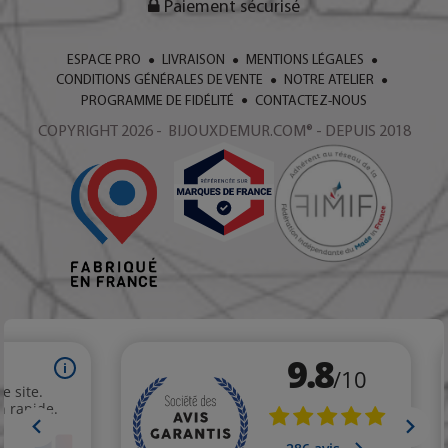
Paiement sécurisé
ESPACE PRO
LIVRAISON
MENTIONS LÉGALES
CONDITIONS GÉNÉRALES DE VENTE
NOTRE ATELIER
PROGRAMME DE FIDÉLITÉ
CONTACTEZ-NOUS
COPYRIGHT 2026 - BIJOUXDEMUR.COM® - DEPUIS 2018