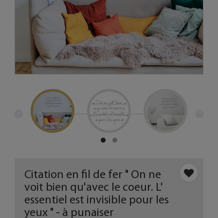
Citation en fil de fer " On ne
voit bien qu'avec le coeur. L'
essentiel est invisible pour les
yeux " - à punaiser