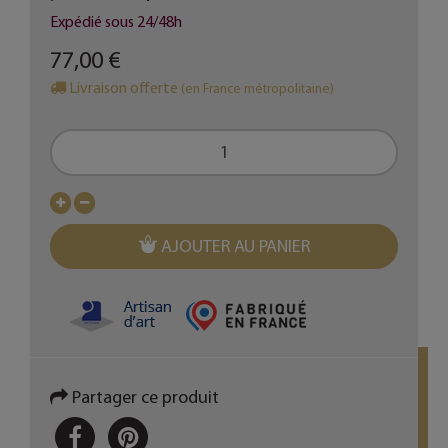
Expédié sous 24/48h
77,00 €
Livraison offerte
(en France métropolitaine)
AJOUTER AU PANIER
Partager ce produit
PARTAGER
PINTEREST