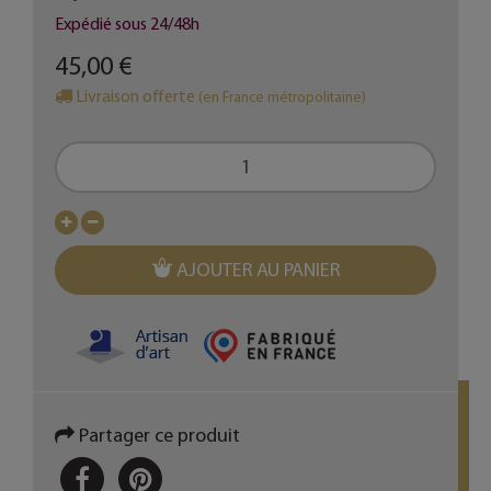
Expédié sous 24/48h
45,00 €
Livraison offerte
(en France métropolitaine)
AJOUTER AU PANIER
Partager ce produit
PARTAGER
PINTEREST