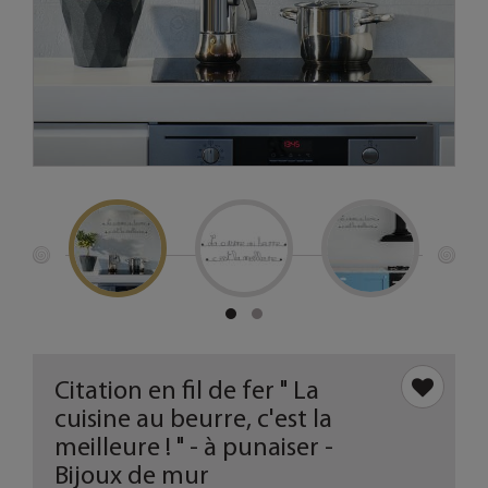
Citation en fil de fer " La
cuisine au beurre, c'est la
meilleure ! " - à punaiser -
Bijoux de mur