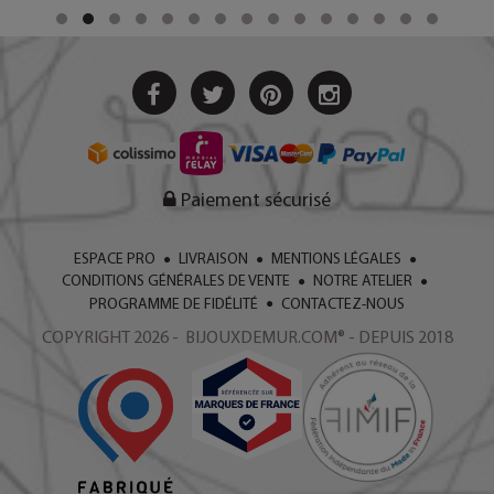
Paiement sécurisé
ESPACE PRO
LIVRAISON
MENTIONS LÉGALES
CONDITIONS GÉNÉRALES DE VENTE
NOTRE ATELIER
PROGRAMME DE FIDÉLITÉ
CONTACTEZ-NOUS
COPYRIGHT 2026 - BIJOUXDEMUR.COM® - DEPUIS 2018