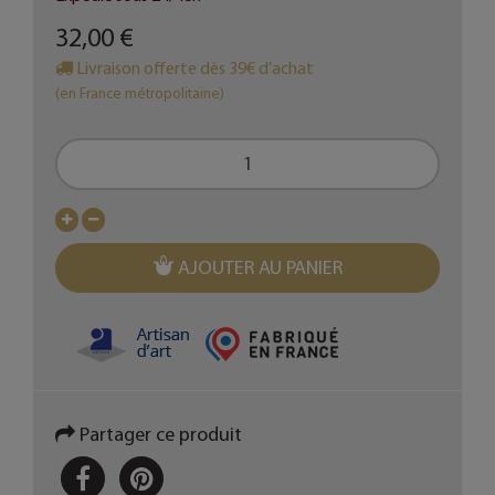
32,00 €
Livraison offerte dès 39€ d’achat
(en France métropolitaine)
AJOUTER AU PANIER
Partager ce produit
PARTAGER
PINTEREST