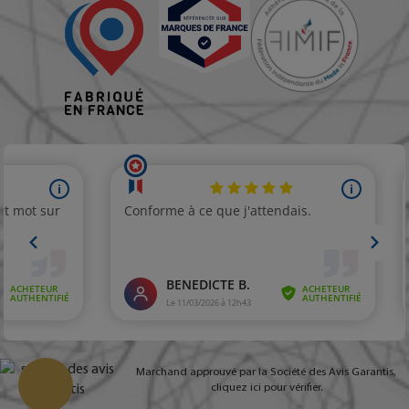
Marchand approuvé par la Société des Avis Garantis,
cliquez ici pour vérifier
.