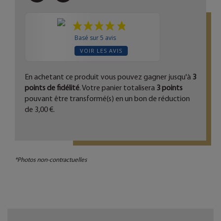
Basé sur 5 avis
VOIR LES AVIS
En achetant ce produit vous pouvez gagner jusqu'à
3
points de fidélité
. Votre panier totalisera
3
points
pouvant être transformé(s) en un bon de réduction
de
3,00 €
.
*Photos non-contractuelles