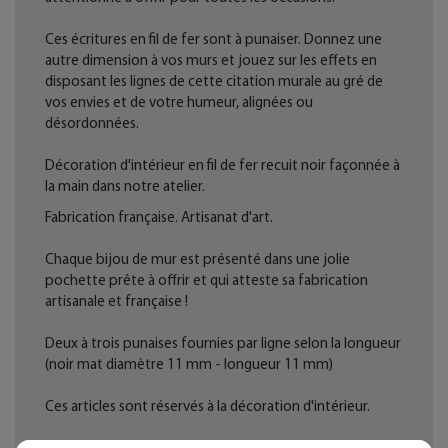
Ces écritures en fil de fer sont à punaiser. Donnez une
autre dimension à vos murs et jouez sur les effets en
disposant les lignes de cette citation murale au gré de
vos envies et de votre humeur, alignées ou
désordonnées.
Décoration d'intérieur en fil de fer recuit noir façonnée à
la main dans notre atelier.
Fabrication française. Artisanat d'art.
Chaque bijou de mur est présenté dans une jolie
pochette prête à offrir et qui atteste sa fabrication
artisanale et française !
Deux à trois punaises fournies par ligne selon la longueur
(noir mat diamètre 11 mm - longueur 11 mm)
Ces articles sont réservés à la décoration d'intérieur.