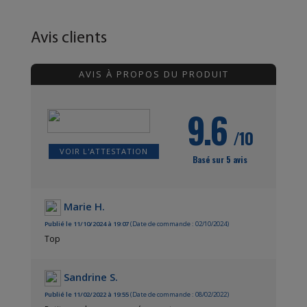
Avis clients
AVIS À PROPOS DU PRODUIT
9.6
/10
VOIR L'ATTESTATION
Basé sur 5 avis
Marie H.
Publié le 11/10/2024 à 19:07
(Date de commande : 02/10/2024)
Top
Sandrine S.
Publié le 11/02/2022 à 19:55
(Date de commande : 08/02/2022)