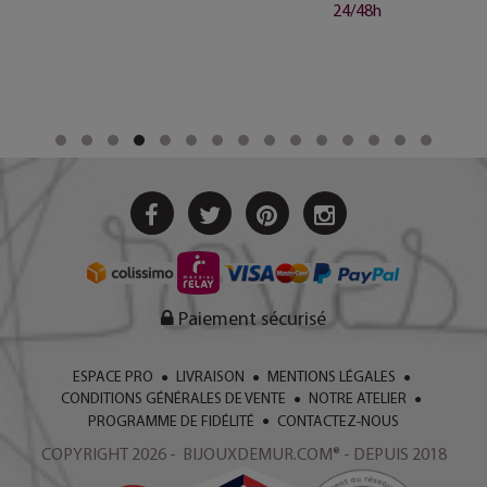
24/48h
Paiement sécurisé
ESPACE PRO
LIVRAISON
MENTIONS LÉGALES
CONDITIONS GÉNÉRALES DE VENTE
NOTRE ATELIER
PROGRAMME DE FIDÉLITÉ
CONTACTEZ-NOUS
COPYRIGHT 2026 - BIJOUXDEMUR.COM® - DEPUIS 2018