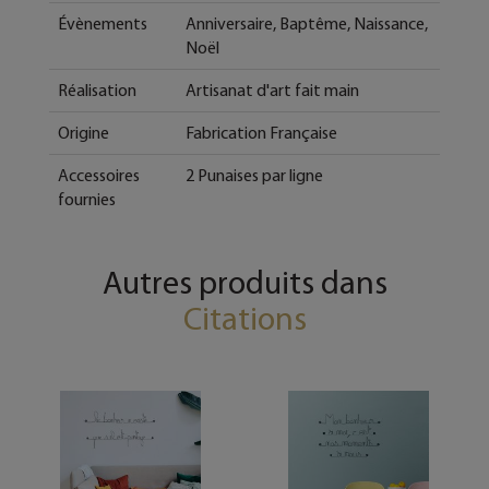
Évènements
Anniversaire, Baptême, Naissance,
Noël
Réalisation
Artisanat d'art fait main
Origine
Fabrication Française
Accessoires
2 Punaises par ligne
fournies
Autres produits dans
Citations