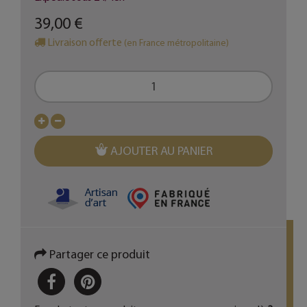
39,00 €
Livraison offerte
(en France métropolitaine)
AJOUTER AU PANIER
Partager ce produit
PARTAGER
PINTEREST