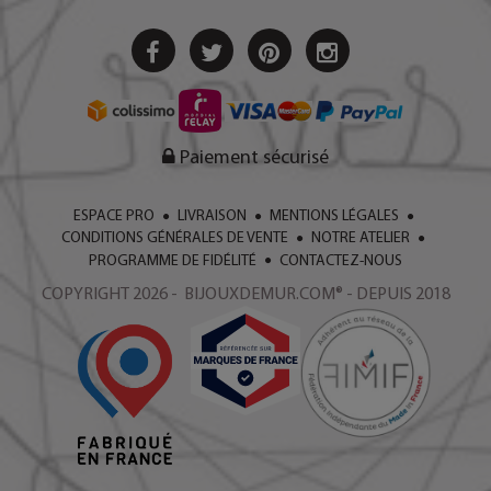
Paiement sécurisé
ESPACE PRO
LIVRAISON
MENTIONS LÉGALES
CONDITIONS GÉNÉRALES DE VENTE
NOTRE ATELIER
PROGRAMME DE FIDÉLITÉ
CONTACTEZ-NOUS
COPYRIGHT 2026 - BIJOUXDEMUR.COM® - DEPUIS 2018