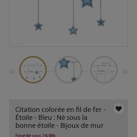
Citation colorée en fil de fer -
Étoile - Bleu : Né sous la
bonne étoile - Bijoux de mur
Expédié sous 24/48h