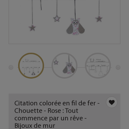
Citation colorée en fil de fer -
Chouette - Rose : Tout
commence par un rêve -
Bijoux de mur