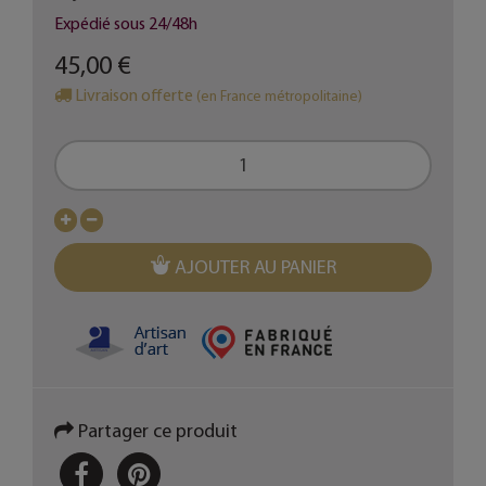
Expédié sous 24/48h
45,00 €
Livraison offerte
(en France métropolitaine)
AJOUTER AU PANIER
Partager ce produit
PARTAGER
PINTEREST