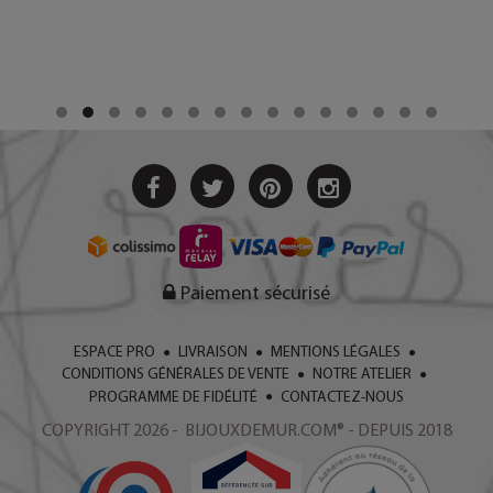
Paiement sécurisé
ESPACE PRO
LIVRAISON
MENTIONS LÉGALES
CONDITIONS GÉNÉRALES DE VENTE
NOTRE ATELIER
PROGRAMME DE FIDÉLITÉ
CONTACTEZ-NOUS
COPYRIGHT 2026 - BIJOUXDEMUR.COM® - DEPUIS 2018