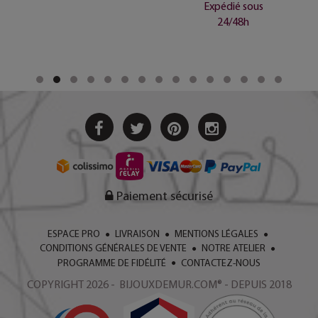
Expédié sous
24/48h
Paiement sécurisé
ESPACE PRO
LIVRAISON
MENTIONS LÉGALES
CONDITIONS GÉNÉRALES DE VENTE
NOTRE ATELIER
PROGRAMME DE FIDÉLITÉ
CONTACTEZ-NOUS
COPYRIGHT 2026 - BIJOUXDEMUR.COM® - DEPUIS 2018