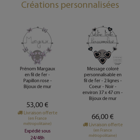
Créations personnalisées
Prénom Margaux
Message coloré
en fil de fer -
personnalisable en
Papillon rose -
fil de fer - 2 lignes -
Bijoux de mur
Coeur - Noir -
environ 37 x 47 cm -
Bijoux de mur
53,00 €
Livraison offerte
66,00 €
(en France
métropolitaine)
Livraison offerte
(en France
Expédié sous
métropolitaine)
24/48h