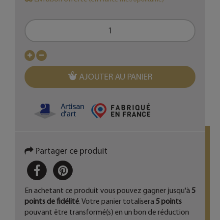
AJOUTER AU PANIER
Partager ce produit
PARTAGER
PINTEREST
En achetant ce produit vous pouvez gagner jusqu'à
5
points de fidélité
. Votre panier totalisera
5
points
pouvant être transformé(s) en un bon de réduction