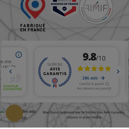
Marchand approuvé par la Société des Avis Garantis,
cliquez ici pour vérifier
.
Change