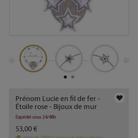
Prénom Lucie en fil de fer -
Étoile rose - Bijoux de mur
Expédié sous 24/48h
53,00 €
Livraison offerte
(en France métropolitaine)