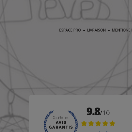
ESPACE PRO
LIVRAISON
MENTIONS 