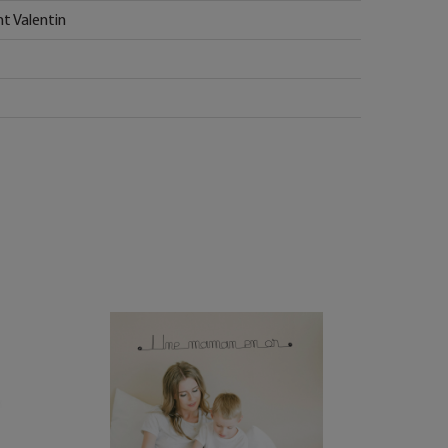
nt Valentin