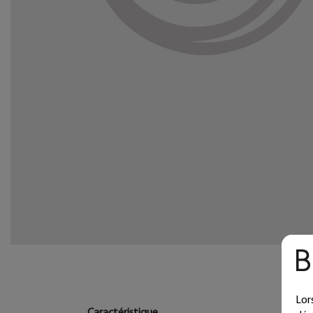
Lor
Caractéristique