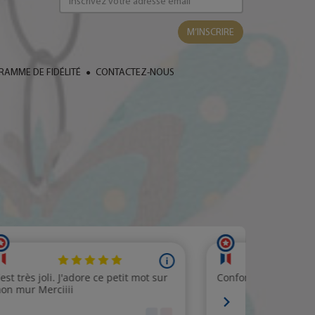
M’INSCRIRE
AMME DE FIDÉLITÉ
CONTACTEZ-NOUS