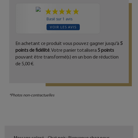
Basé sur 1 avis
VOIR LES AVIS
En achetant ce produit vous pouvez gagner jusqu'à
5
points de fidélité
. Votre panier totalisera
5
points
pouvant être transformé(s) en un bon de réduction
de
5,00 €
.
*Photos non-contractuelles