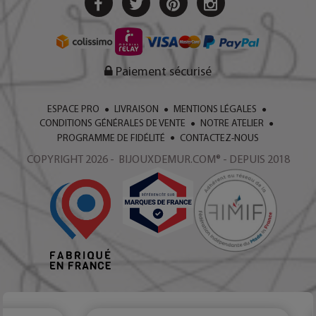
Paiement sécurisé
ESPACE PRO
LIVRAISON
MENTIONS LÉGALES
CONDITIONS GÉNÉRALES DE VENTE
NOTRE ATELIER
PROGRAMME DE FIDÉLITÉ
CONTACTEZ-NOUS
COPYRIGHT 2026 - BIJOUXDEMUR.COM® - DEPUIS 2018