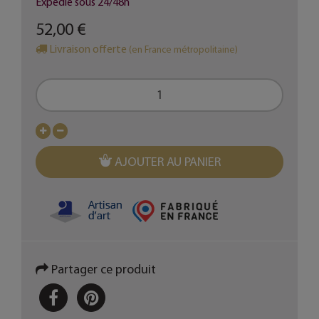
Expédié sous 24/48h
52,00 €
Livraison offerte
(en France métropolitaine)
AJOUTER AU PANIER
Partager ce produit
PARTAGER
PINTEREST