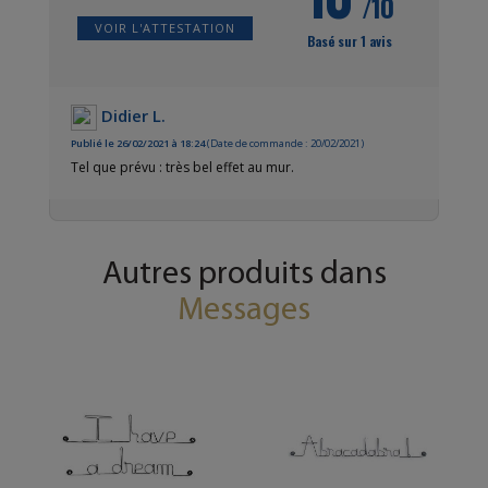
/10
VOIR L'ATTESTATION
Basé sur 1 avis
Didier L.
Publié le 26/02/2021 à 18:24
(Date de commande : 20/02/2021)
Tel que prévu : très bel effet au mur.
Autres produits dans
Messages