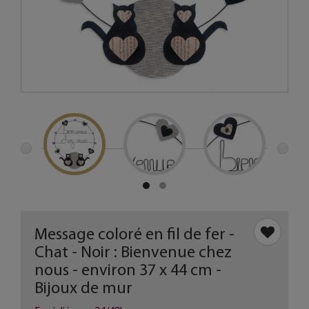
Message coloré en fil de fer -
Chat - Noir : Bienvenue chez
nous - environ 37 x 44 cm -
Bijoux de mur