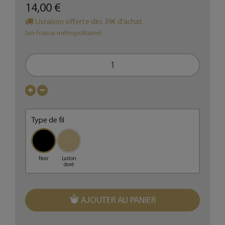
14,00 €
Livraison offerte dès 39€ d’achat
(en France métropolitaine)
Type de fil
Noir
Laiton
doré
AJOUTER AU PANIER