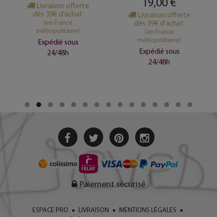
19,00 €
Livraison offerte
dès 39€ d’achat
Livraison offerte
(en France
dès 39€ d’achat
métropolitaine)
(en France
métropolitaine)
Expédié sous
Expédié sous
24/48h
24/48h
Paiement sécurisé
ESPACE PRO
LIVRAISON
MENTIONS LÉGALES