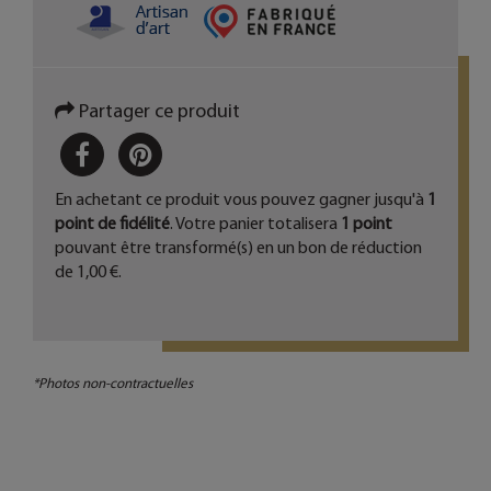
Partager ce produit
PARTAGER
PINTEREST
En achetant ce produit vous pouvez gagner jusqu'à
1
point de fidélité
. Votre panier totalisera
1
point
pouvant être transformé(s) en un bon de réduction
de
1,00 €
.
*Photos non-contractuelles