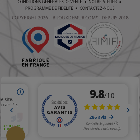
CONDITIONS GÉNÉRALES DE VENTE
NOTRE ATELIER
PROGRAMME DE FIDÉLITÉ
CONTACTEZ-NOUS
COPYRIGHT 2026 - BIJOUXDEMUR.COM® - DEPUIS 2018