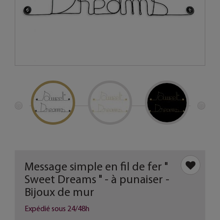
Message simple en fil de fer "
Sweet Dreams " - à punaiser -
Bijoux de mur
Expédié sous 24/48h