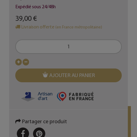
Expédié sous 24/48h
39,00 €
Livraison offerte
(en France métropolitaine)
AJOUTER AU PANIER
Partager ce produit
PARTAGER
PINTEREST