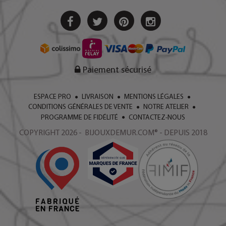
Paiement sécurisé
ESPACE PRO
LIVRAISON
MENTIONS LÉGALES
CONDITIONS GÉNÉRALES DE VENTE
NOTRE ATELIER
PROGRAMME DE FIDÉLITÉ
CONTACTEZ-NOUS
COPYRIGHT 2026 - BIJOUXDEMUR.COM® - DEPUIS 2018