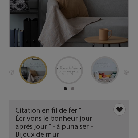
Citation en fil de fer "
Écrivons le bonheur jour
après jour " - à punaiser -
Bijoux de mur