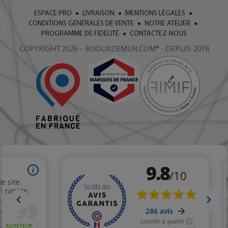
ESPACE PRO
LIVRAISON
MENTIONS LÉGALES
CONDITIONS GÉNÉRALES DE VENTE
NOTRE ATELIER
PROGRAMME DE FIDÉLITÉ
CONTACTEZ-NOUS
COPYRIGHT 2026 - BIJOUXDEMUR.COM® - DEPUIS 2018