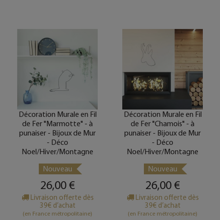
Décoration Murale en Fil
Décoration Murale en Fil
de Fer "Marmotte" - à
de Fer "Chamois" - à
punaiser - Bijoux de Mur
punaiser - Bijoux de Mur
- Déco
- Déco
Noel/Hiver/Montagne
Noel/Hiver/Montagne
Nouveau
Nouveau
26,00 €
26,00 €
Livraison offerte dès
Livraison offerte dès
39€ d’achat
39€ d’achat
(en France métropolitaine)
(en France métropolitaine)