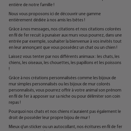
entière de notre famille !
Nous vous proposons ici de découvrir une gamme
entièrement dédiée à nos amis les bêtes !
Grâce à nos messages, nos citations et nos citations colorées
en fil de fer recuit à punaiser aux murs vous pourrez, dans une
entrée par exemple, souhaiter la bienvenue à vos invités tout
en leur annonçant que vous possédez un chat ou un chien !
Laissez vous tenter par nos différents animaux : les chats, les
chiens, les oiseaux, les chouettes, les papillons et les poissons
!
Grâce à nos créations personnalisées comme les bijoux de
mur simples personnalisés ou les bijoux de mur colorés
personnalisés, vous pourrez offrir à votre animal son prénom
en fil de fer à apposer sur sa niche ou pour délimiter son coin
repas !
Pourquoi nos chats et nos chiens n’auraient pas également le
droit de posséder leur propre bijou de mur !
Mieux q'un sticker ou un autocollant, nos écritures en fil de fer