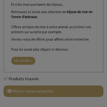
Et si les murs portaient des bijoux...
Retrouvez ici toute une sélection de
bijoux de mur en
forme d'animaux
:
Offrez un bijou de mur à votre animal, accrochez son
prénom sur sa niche par exemple.
Servez-vous des filtres pour affiner votre recherche.
Pour en savoir plus cliquez ci-dessous :
EN SAVOIR +
67
Produits trouvés
Filtrez votre recherche