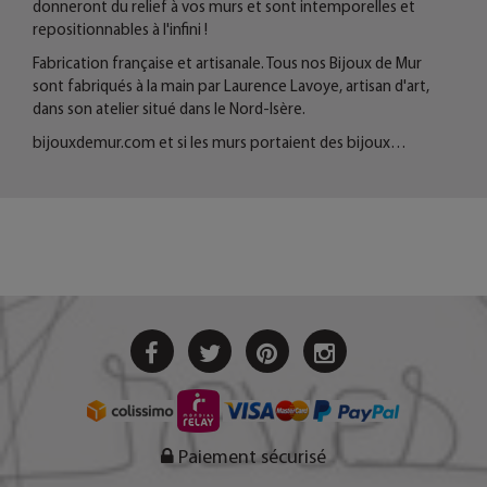
donneront du relief à vos murs et sont intemporelles et
repositionnables à l'infini !
Fabrication française et artisanale. Tous nos Bijoux de Mur
sont fabriqués à la main par Laurence Lavoye, artisan d'art,
dans son atelier situé dans le Nord-Isère.
bijouxdemur.com et si les murs portaient des bijoux…
Paiement sécurisé