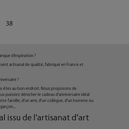
38
anque d’inspiration ?
nt artisanal de qualité, fabriqué en France et
iversaire ?
us êtes au bon endroit. Nous proposons de
 puissiez dénicher le cadeau d'anniversaire idéal
tre famille, d'un ami, d'un collègue, d'un homme ou
garçon,...
 issu de l'artisanat d'art