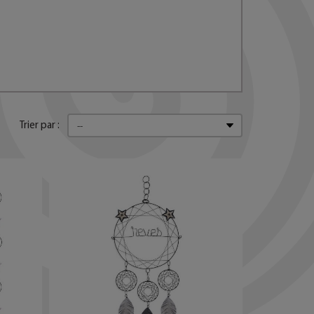
Trier par :