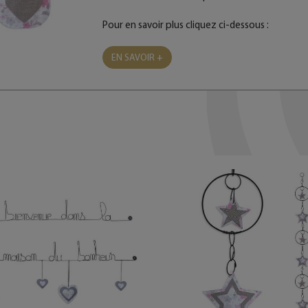
Pour en savoir plus cliquez ci-dessous :
EN SAVOIR +