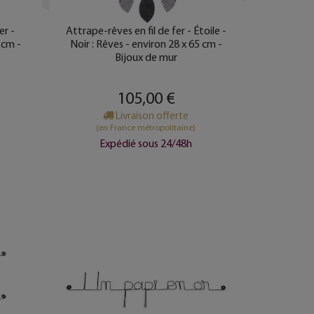
er -
Attrape-rêves en fil de fer - Étoile -
 cm -
Noir : Rêves - environ 28 x 65 cm -
Bijoux de mur
105,00 €
Livraison offerte
(en France métropolitaine)
Expédié sous 24/48h