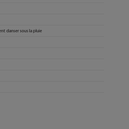
nt danser sous la pluie