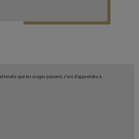
 d'attendre que les orages passent, c'est d'apprendre à