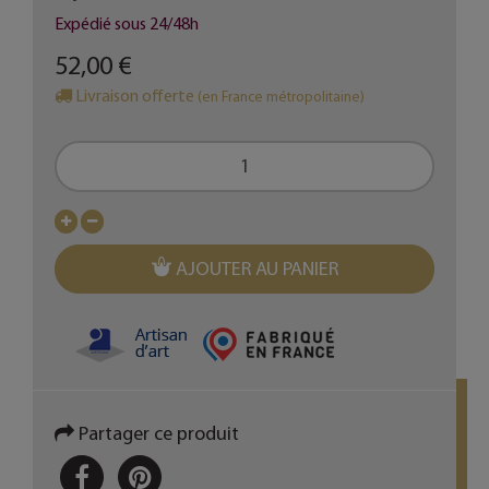
Expédié sous 24/48h
52,00 €
Livraison offerte
(en France métropolitaine)
AJOUTER AU PANIER
Partager ce produit
PARTAGER
PINTEREST