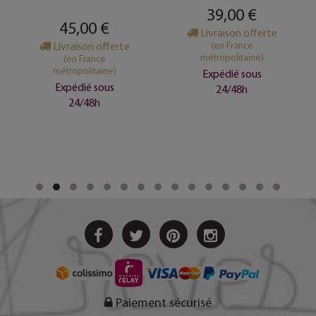
39,00 €
45,00 €
Livraison offerte
Livraison offerte
(en France
métropolitaine)
(en France
métropolitaine)
Expédié sous
Expédié sous
24/48h
24/48h
Paiement sécurisé