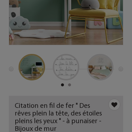
Citation en fil de fer " Des
rêves plein la tête, des étoiles
pleins les yeux " - à punaiser -
Bijoux de mur