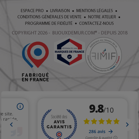
ESPACE PRO
LIVRAISON
MENTIONS LÉGALES
CONDITIONS GÉNÉRALES DE VENTE
NOTRE ATELIER
PROGRAMME DE FIDÉLITÉ
CONTACTEZ-NOUS
COPYRIGHT 2026 - BIJOUXDEMUR.COM® - DEPUIS 2018