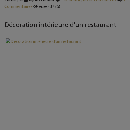
Commentaires
vues (8736)
Décoration intérieure d'un restaurant