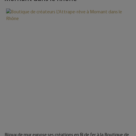
Bijoux de mur expose ses créations en fil de fer à la Boutique de