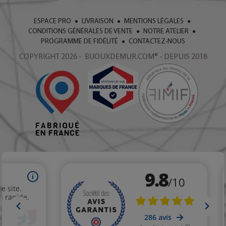
ESPACE PRO
LIVRAISON
MENTIONS LÉGALES
CONDITIONS GÉNÉRALES DE VENTE
NOTRE ATELIER
PROGRAMME DE FIDÉLITÉ
CONTACTEZ-NOUS
COPYRIGHT 2026 - BIJOUXDEMUR.COM® - DEPUIS 2018