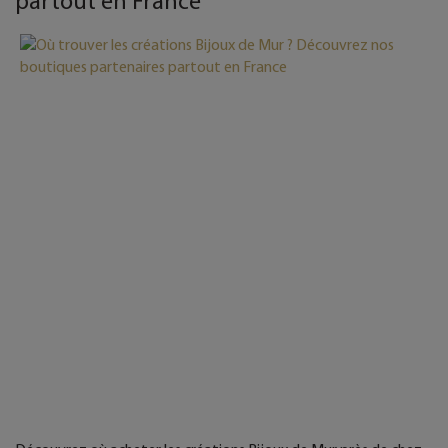
partout en France