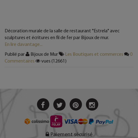
Décoration murale de la salle de restaurant "Estrela" avec
sculptures et écritures en fil de fer par Bijoux de mur.
En lire davantage...
Publié par
Bijoux de Mur
Les Boutiques et commerces
0
Commentaires
vues (12661)
Paiement sécurisé