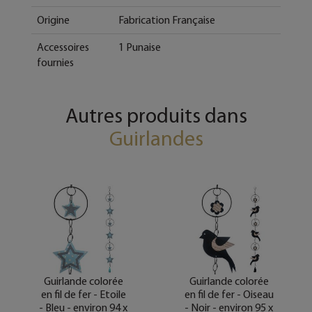
Origine
Fabrication Française
Accessoires
1 Punaise
fournies
Autres produits dans
Guirlandes
Guirlande colorée
Guirlande colorée
en fil de fer - Etoile
en fil de fer - Oiseau
- Bleu - environ 94 x
- Noir - environ 95 x