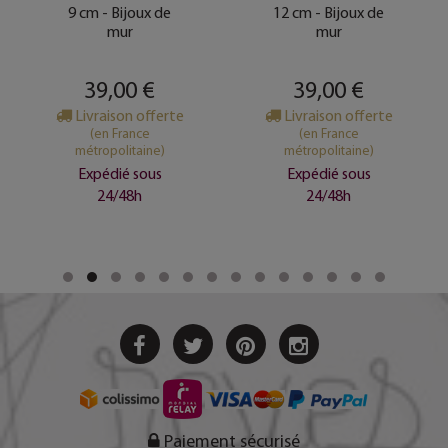
9 cm - Bijoux de
12 cm - Bijoux de
mur
mur
39,00 €
39,00 €
Livraison offerte
Livraison offerte
(en France
(en France
métropolitaine)
métropolitaine)
Expédié sous
Expédié sous
24/48h
24/48h
Paiement sécurisé