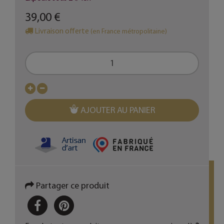
39,00 €
Livraison offerte
(en France métropolitaine)
AJOUTER AU PANIER
Partager ce produit
PARTAGER
PINTEREST