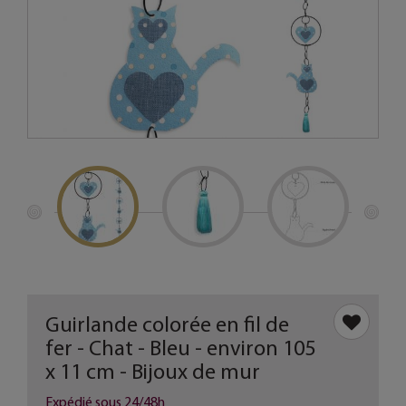
Guirlande colorée en fil de
fer - Chat - Bleu - environ 105
x 11 cm - Bijoux de mur
Expédié sous 24/48h