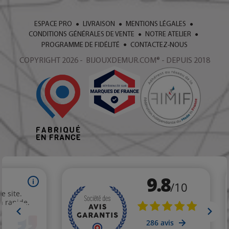
ESPACE PRO
LIVRAISON
MENTIONS LÉGALES
CONDITIONS GÉNÉRALES DE VENTE
NOTRE ATELIER
PROGRAMME DE FIDÉLITÉ
CONTACTEZ-NOUS
COPYRIGHT 2026 - BIJOUXDEMUR.COM® - DEPUIS 2018