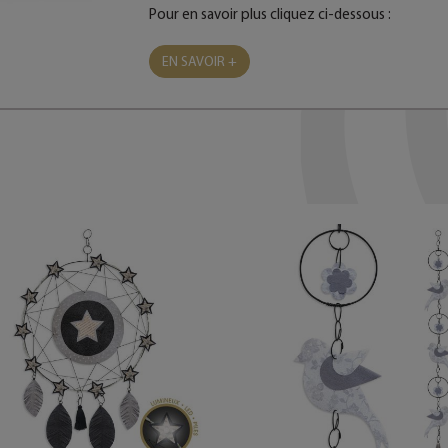
Pour en savoir plus cliquez ci-dessous :
EN SAVOIR +