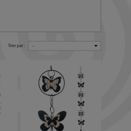
Trier par :