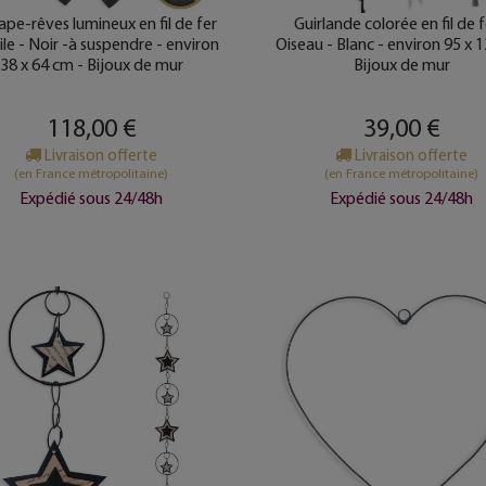
ape-rêves lumineux en fil de fer
Guirlande colorée en fil de f
ile - Noir -à suspendre - environ
Oiseau - Blanc - environ 95 x 
38 x 64 cm - Bijoux de mur
Bijoux de mur
118,00 €
39,00 €
Livraison offerte
Livraison offerte
(en France métropolitaine)
(en France métropolitaine)
Expédié sous 24/48h
Expédié sous 24/48h