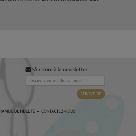
S'inscrire à la newsletter
M’INSCRIRE
AMME DE FIDÉLITÉ
CONTACTEZ-NOUS