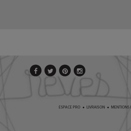
ESPACE PRO
LIVRAISON
MENTIONS 