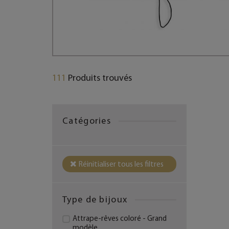
111
Produits trouvés
Catégories
Réinitialiser tous les filtres
Type de bijoux
Attrape-rêves coloré - Grand
modèle