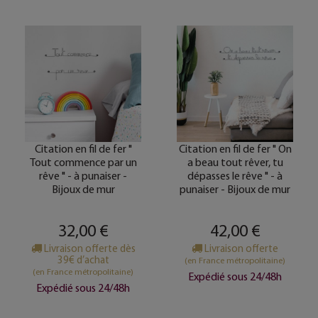
Citation en fil de fer "
Citation en fil de fer " On
Tout commence par un
a beau tout rêver, tu
rêve " - à punaiser -
dépasses le rêve " - à
Bijoux de mur
punaiser - Bijoux de mur
32,00 €
42,00 €
Livraison offerte dès
Livraison offerte
39€ d’achat
(en France métropolitaine)
(en France métropolitaine)
Expédié sous 24/48h
Expédié sous 24/48h