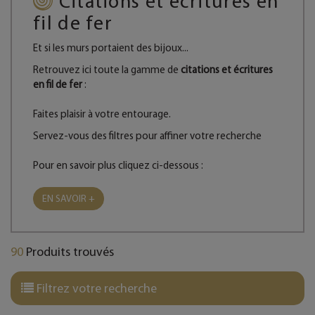
Citations et écritures en
fil de fer
Et si les murs portaient des bijoux...
Retrouvez ici toute la gamme de
citations et écritures
en fil de fer
:
Faites plaisir à votre entourage.
Servez-vous des filtres pour affiner votre recherche
Pour en savoir plus cliquez ci-dessous :
EN SAVOIR +
90
Produits trouvés
Filtrez votre recherche