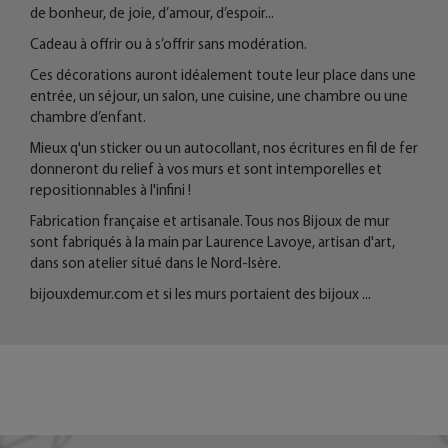
de bonheur, de joie, d’amour, d’espoir...
Cadeau à offrir ou à s’offrir sans modération.
Ces décorations auront idéalement toute leur place dans une
entrée, un séjour, un salon, une cuisine, une chambre ou une
chambre d’enfant.
Mieux q'un sticker ou un autocollant, nos écritures en fil de fer
donneront du relief à vos murs et sont intemporelles et
repositionnables à l'infini !
Fabrication française et artisanale. Tous nos Bijoux de mur
sont fabriqués à la main par Laurence Lavoye, artisan d'art,
dans son atelier situé dans le Nord-Isère.
bijouxdemur.com
et si les murs portaient des bijoux ...