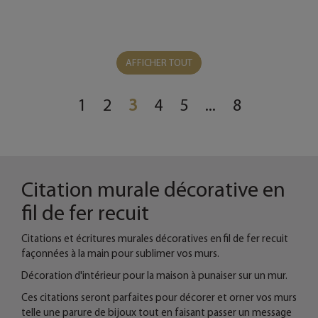
AFFICHER TOUT
1
2
3
4
5
...
8
Citation murale décorative en
fil de fer recuit
Citations et écritures murales décoratives en fil de fer recuit
façonnées à la main
pour sublimer vos murs.
Décoration d'intérieur pour la maison à punaiser sur un mur.
Ces citations seront parfaites pour décorer et orner vos murs
telle une parure de bijoux tout en faisant passer un message