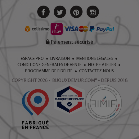
Paiement sécurisé
ESPACE PRO
LIVRAISON
MENTIONS LÉGALES
CONDITIONS GÉNÉRALES DE VENTE
NOTRE ATELIER
PROGRAMME DE FIDÉLITÉ
CONTACTEZ-NOUS
COPYRIGHT 2026 - BIJOUXDEMUR.COM® - DEPUIS 2018